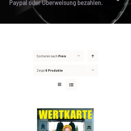
Paypal oder Überweisung bezahlen.
Sortieren nach
Preis
Zeige
6 Produkte