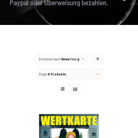
Paypal oder Überweisung bezahlen.
Sortieren nach
Bewertung
Zeige
6 Produkte