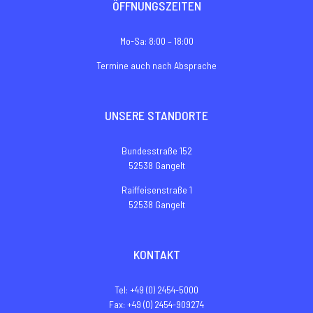
ÖFFNUNGSZEITEN
Mo-Sa: 8:00 – 18:00
Termine auch nach Absprache
UNSERE STANDORTE
Bundesstraße 152
52538 Gangelt
Raiffeisenstraße 1
52538 Gangelt
KONTAKT
Tel: +49 (0) 2454-5000
Fax: +49 (0) 2454-909274