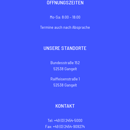
ÖFFNUNGSZEITEN
Mo-Sa: 8:00 – 18:00
Termine auch nach Absprache
UNSERE STANDORTE
Bundesstraße 152
52538 Gangelt
Raiffeisenstraße 1
52538 Gangelt
KONTAKT
Tel: +49 (0) 2454-5000
Fax: +49 (0) 2454-909274